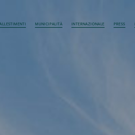
ALLESTIMENTI
MUNICIPALITÀ
INTERNAZIONALE
PRESS