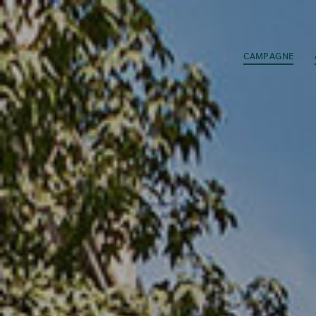
CAMPAGNE