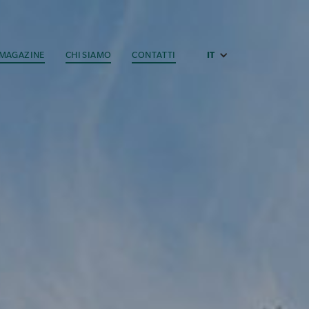
MAGAZINE
CHI SIAMO
CONTATTI
IT