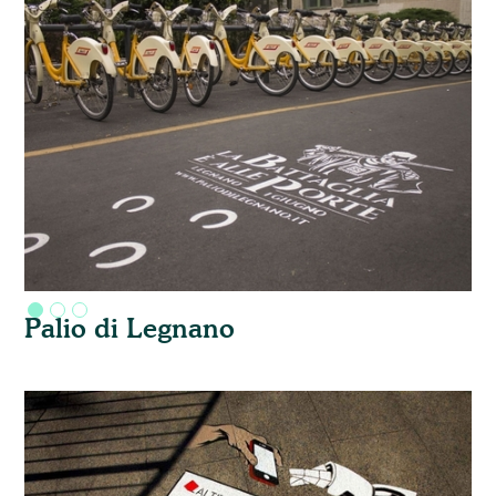
Palio di Legnano