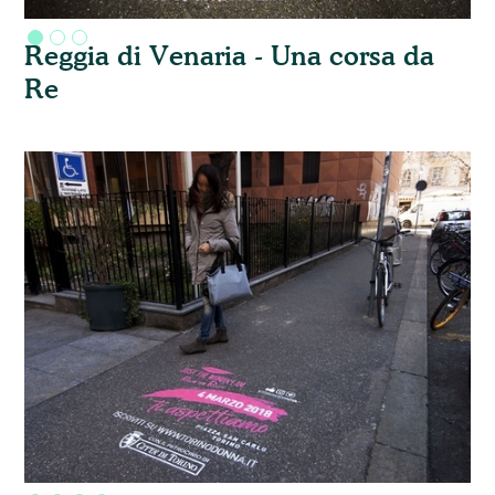
Reggia di Venaria - Una corsa da
Re