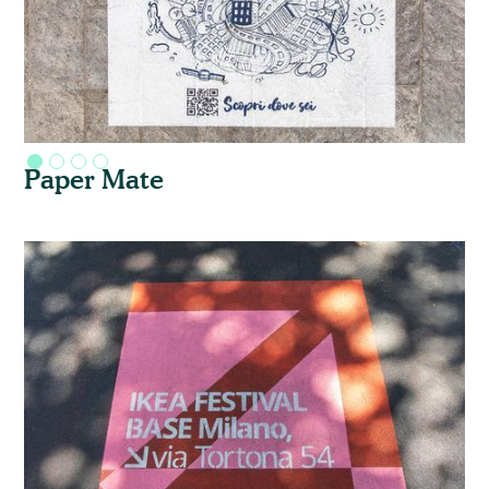
Paper Mate