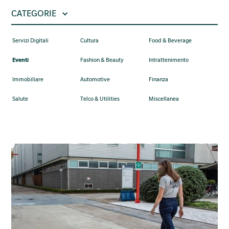
CATEGORIE
Servizi Digitali
Cultura
Food & Beverage
Eventi
Fashion & Beauty
Intrattenimento
Immobiliare
Automotive
Finanza
Salute
Telco & Utilities
Miscellanea