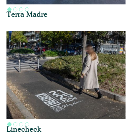
Terra Madre
Linecheck