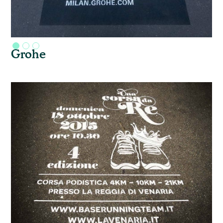
Grohe