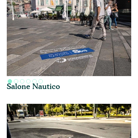
Salone Nautico