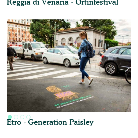
Reggia di Venaria - Ortinfestival
Etro - Generation Paisley