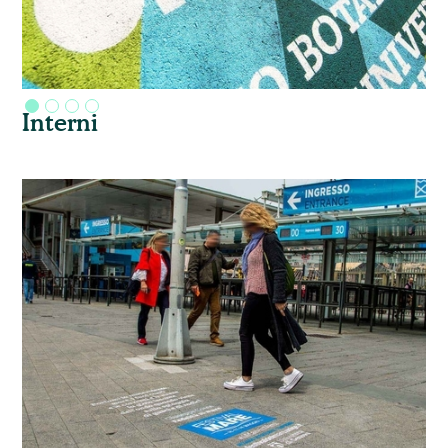
Interni