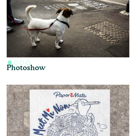
Photoshow