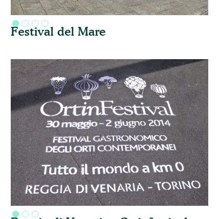
Festival del Mare