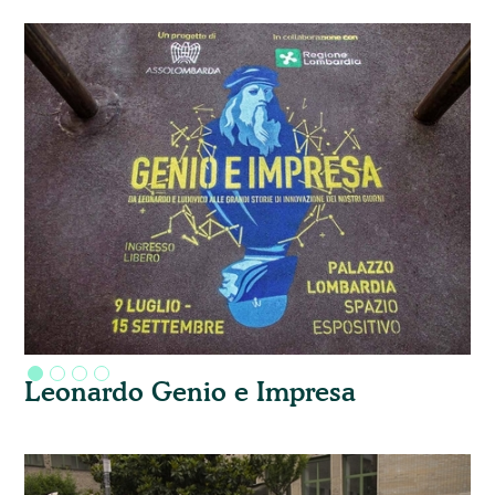
Leonardo Genio e Impresa