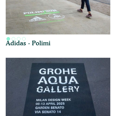
Adidas - Polimi