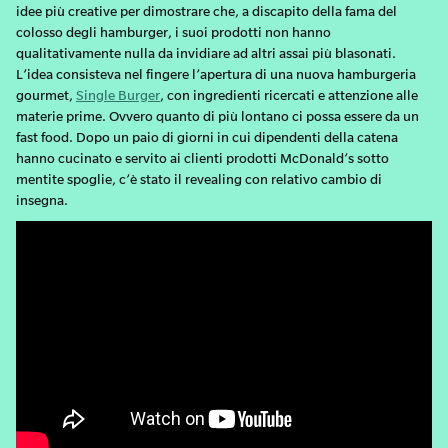
idee più creative per dimostrare che, a discapito della fama del
colosso degli hamburger, i suoi prodotti non hanno
qualitativamente nulla da invidiare ad altri assai più blasonati.
L’idea consisteva nel fingere l’apertura di una nuova hamburgeria
gourmet,
Single Burger
, con ingredienti ricercati e attenzione alle
materie prime. Ovvero quanto di più lontano ci possa essere da un
fast food. Dopo un paio di giorni in cui dipendenti della catena
hanno cucinato e servito ai clienti prodotti McDonald’s sotto
mentite spoglie, c’è stato il revealing con relativo cambio di
insegna.