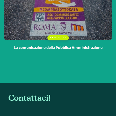
CASE STUDY
La comunicazione della Pubblica Amministrazione
Contattaci!