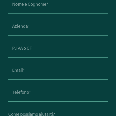
Come possiamo aiutarti?