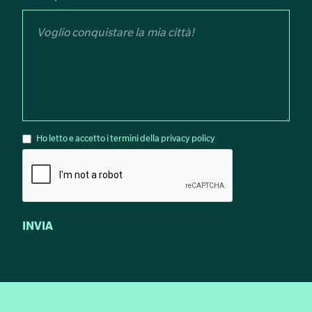
Ho letto e accetto i termini della privacy policy