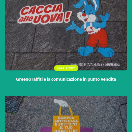
CASE STUDY
GreenGraffiti e la comunicazione in punto vendita