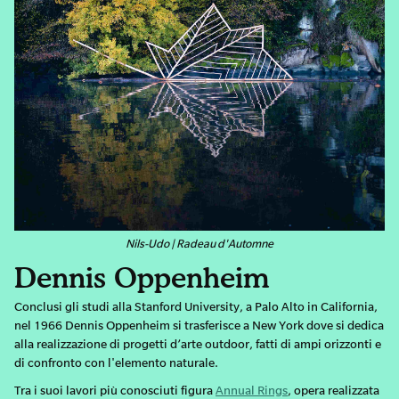
Nils-Udo | Radeau d'Automne
Dennis Oppenheim
Conclusi gli studi alla Stanford University, a Palo Alto in California,
nel 1966 Dennis Oppenheim si trasferisce a New York dove si dedica
alla realizzazione di progetti d’arte outdoor, fatti di ampi orizzonti e
di confronto con l'elemento naturale.
Tra i suoi lavori più conosciuti figura
Annual Rings
, opera realizzata