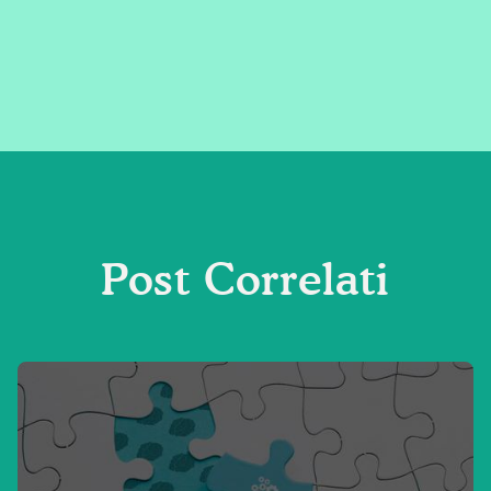
Post Correlati