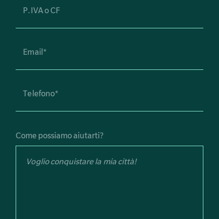
Come possiamo aiutarti?