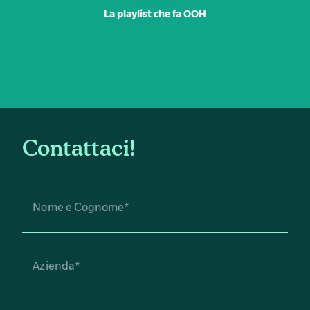
La playlist che fa OOH
Contattaci!