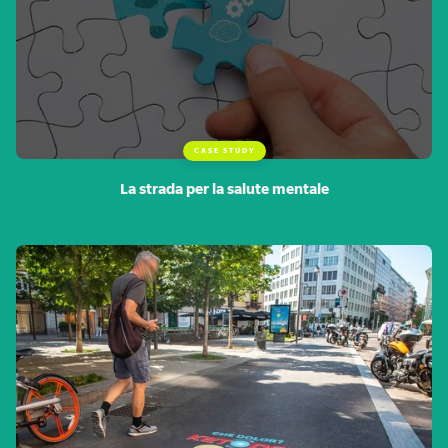
CASE STUDY
La strada per la salute mentale