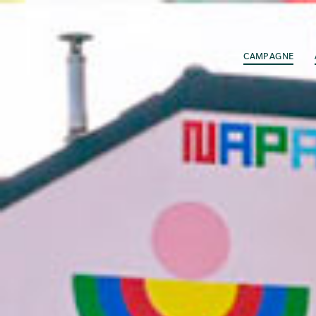
CAMPAGNE