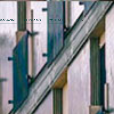
MAGAZINE
CHI SIAMO
CONTATTI
IT