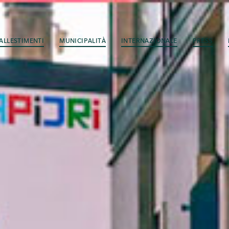
ALLESTIMENTI
MUNICIPALITÀ
INTERNAZIONALE
PRESS