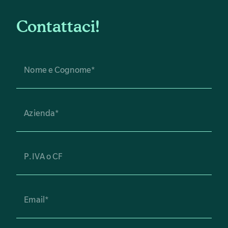
Contattaci!