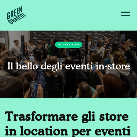
ADVERTISING
Il bello degli eventi in-store
Trasformare gli store
in location per eventi