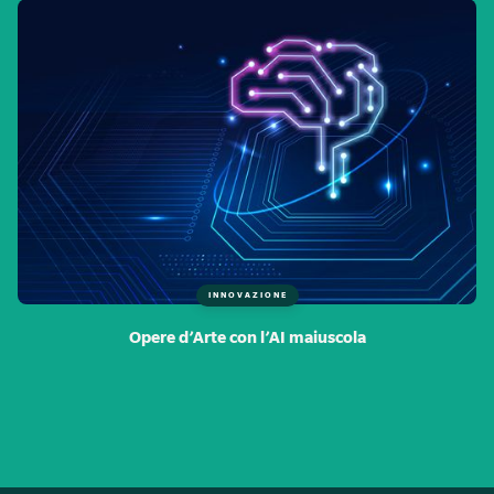
INNOVAZIONE
Opere d’Arte con l’AI maiuscola