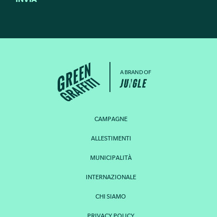
A BRAND OF
CAMPAGNE
ALLESTIMENTI
MUNICIPALITÀ
INTERNAZIONALE
CHI SIAMO
PRIVACY POLICY