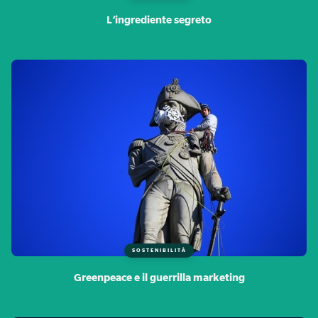
L’ingrediente segreto
SOSTENIBILITÀ
Greenpeace e il guerrilla marketing