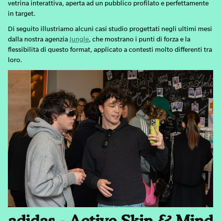
vetrina interattiva, aperta ad un pubblico profilato e perfettamente
in target.
Di seguito illustriamo alcuni casi studio progettati negli ultimi mesi
dalla nostra agenzia
Jungle
, che mostrano i punti di forza e la
flessibilità di questo format, applicato a contesti molto differenti tra
loro.