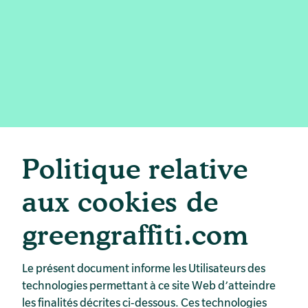
Politique relative
aux cookies de
greengraffiti.com
Le présent document informe les Utilisateurs des
technologies permettant à ce site Web d’atteindre
les finalités décrites ci-dessous. Ces technologies