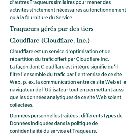
d’autres Traqueurs similaires pour mener des
activités strictement nécessaires au fonctionnement
ou à la fourniture du Service.
Traqueurs gérés par des tiers
Cloudflare (Cloudflare, Inc.)
Cloudflare est un service d’optimisation et de
répartition du trafic offert par Cloudflare Inc.
La façon dont Cloudflare est intégré signifie qu'il
filtre l'ensemble du trafic par l'entremise de ce site
Web, p. ex. la communication entre ce site Web et le
navigateur de l'Utilisateur tout en permettant aussi
que les données analytiques de ce site Web soient
collectées.
Données personnelles traitées : différents types de
Données indiquées dans la politique de
confidentialité du service et Traqueurs.