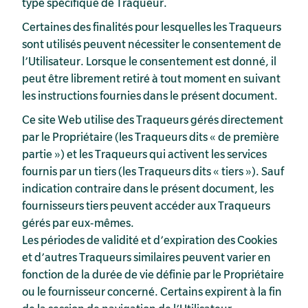
type spécifique de Traqueur.
Certaines des finalités pour lesquelles les Traqueurs
sont utilisés peuvent nécessiter le consentement de
l’Utilisateur. Lorsque le consentement est donné, il
peut être librement retiré à tout moment en suivant
les instructions fournies dans le présent document.
Ce site Web utilise des Traqueurs gérés directement
par le Propriétaire (les Traqueurs dits « de première
partie ») et les Traqueurs qui activent les services
fournis par un tiers (les Traqueurs dits « tiers »). Sauf
indication contraire dans le présent document, les
fournisseurs tiers peuvent accéder aux Traqueurs
gérés par eux-mêmes.
Les périodes de validité et d’expiration des Cookies
et d’autres Traqueurs similaires peuvent varier en
fonction de la durée de vie définie par le Propriétaire
ou le fournisseur concerné. Certains expirent à la fin