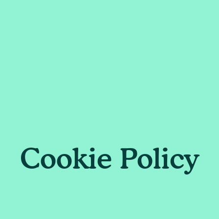
Cookie Policy