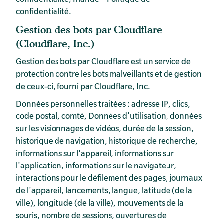
confidentialité
.
Gestion des bots par Cloudflare
(Cloudflare, Inc.)
Gestion des bots par Cloudflare est un service de
protection contre les bots malveillants et de gestion
de ceux-ci, fourni par Cloudflare, Inc.
Données personnelles traitées : adresse IP, clics,
code postal, comté, Données d'utilisation, données
sur les visionnages de vidéos, durée de la session,
historique de navigation, historique de recherche,
informations sur l'appareil, informations sur
l'application, informations sur le navigateur,
interactions pour le défilement des pages, journaux
de l'appareil, lancements, langue, latitude (de la
ville), longitude (de la ville), mouvements de la
souris, nombre de sessions, ouvertures de