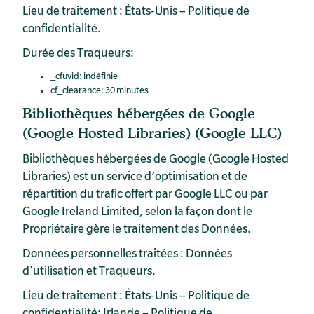
Lieu de traitement : États-Unis –
Politique de
confidentialité
.
Durée des Traqueurs:
_cfuvid: indéfinie
cf_clearance: 30 minutes
Bibliothèques hébergées de Google
(Google Hosted Libraries) (Google LLC)
Bibliothèques hébergées de Google (Google Hosted
Libraries) est un service d’optimisation et de
répartition du trafic offert par Google LLC ou par
Google Ireland Limited, selon la façon dont le
Propriétaire gère le traitement des Données.
Données personnelles traitées : Données
d'utilisation et Traqueurs.
Lieu de traitement : États-Unis –
Politique de
confidentialité
; Irlande –
Politique de