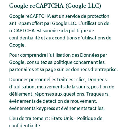
Google reCAPTCHA (Google LLC)
Google reCAPTCHA est un service de protection
anti-spam offert par Google LLC. L'utilisation de
reCAPTCHA est soumise à la
politique de
confidentialité
et aux
conditions d'utilisations
de
Google.
Pour comprendre l’utilisation des Données par
Google, consultez sa
politique concernant les
partenaires
et sa
page sur les données d’entreprise
.
Données personnelles traitées : clics, Données
d'utilisation, mouvements de la souris, position de
défilement, réponses aux questions, Traqueurs,
événements de détection de mouvement,
événements keypress et événements tactiles.
Lieu de traitement : États-Unis –
Politique de
confidentialité
.