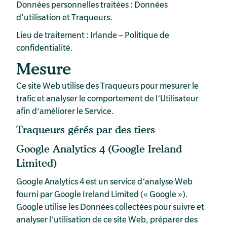
Données personnelles traitées : Données
d'utilisation et Traqueurs.
Lieu de traitement : Irlande –
Politique de
confidentialité
.
Mesure
Ce site Web utilise des Traqueurs pour mesurer le
trafic et analyser le comportement de l’Utilisateur
afin d’améliorer le Service.
Traqueurs gérés par des tiers
Google Analytics 4 (Google Ireland
Limited)
Google Analytics 4 est un service d’analyse Web
fourni par Google Ireland Limited (« Google »).
Google utilise les Données collectées pour suivre et
analyser l’utilisation de ce site Web, préparer des