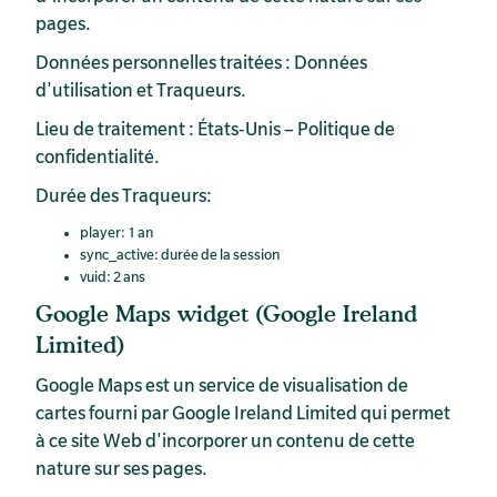
pages.
Données personnelles traitées : Données
d'utilisation et Traqueurs.
Lieu de traitement : États-Unis –
Politique de
confidentialité
.
Durée des Traqueurs:
player: 1 an
sync_active: durée de la session
vuid: 2 ans
Google Maps widget (Google Ireland
Limited)
Google Maps est un service de visualisation de
cartes fourni par Google Ireland Limited qui permet
à ce site Web d'incorporer un contenu de cette
nature sur ses pages.