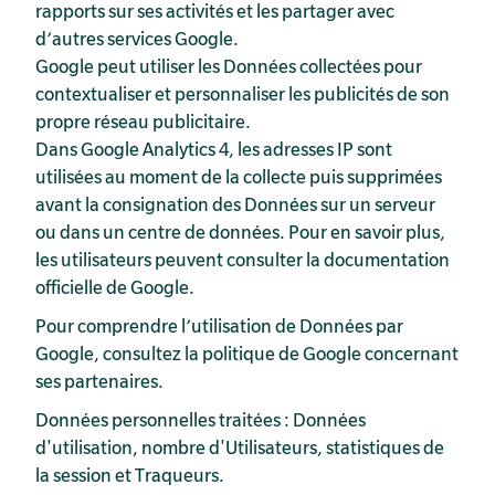
rapports sur ses activités et les partager avec
d’autres services Google.
Google peut utiliser les Données collectées pour
contextualiser et personnaliser les publicités de son
propre réseau publicitaire.
Dans Google Analytics 4, les adresses IP sont
utilisées au moment de la collecte puis supprimées
avant la consignation des Données sur un serveur
ou dans un centre de données. Pour en savoir plus,
les utilisateurs peuvent consulter la
documentation
officielle de Google
.
Pour comprendre l’utilisation de Données par
Google, consultez
la politique de Google concernant
ses partenaires
.
Données personnelles traitées : Données
d'utilisation, nombre d'Utilisateurs, statistiques de
la session et Traqueurs.