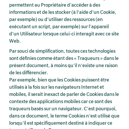
permettent au Propriétaire d’accéder à des
informations et de les stocker (à l’aide d’un Cookie,
par exemple) ou d’utiliser des ressources (en
exécutant un script, par exemple) sur l’appareil
d’un Utilisateur lorsque celui-ci interagit avec ce site
Web.
Par souci de simplification, toutes ces technologies
sont définies comme étant des « Traqueurs » dans le
présent document, à moins qu’il n’existe une raison
de les différencier.
Par exemple, bien que les Cookies puissent être
utilisés à la fois sur les navigateurs Internet et
mobiles, il serait inexact de parler de Cookies dans le
contexte des applications mobiles car ce sont des
traqueurs basés sur un navigateur. C’est pourquoi,
dans ce document, le terme Cookies n’est utilisé que
lorsqu’il est spécifiquement destiné à indiquer ce