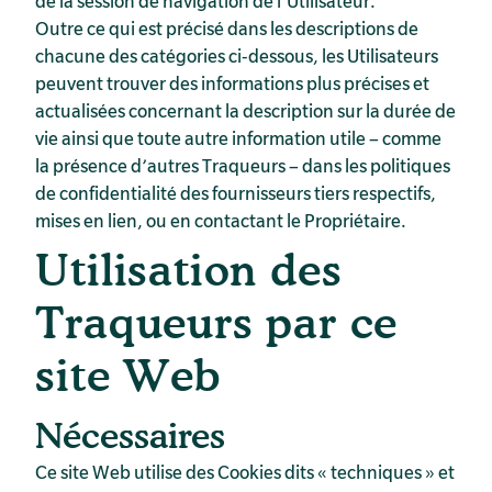
de la session de navigation de l’Utilisateur.
Outre ce qui est précisé dans les descriptions de
chacune des catégories ci-dessous, les Utilisateurs
peuvent trouver des informations plus précises et
actualisées concernant la description sur la durée de
vie ainsi que toute autre information utile – comme
la présence d’autres Traqueurs – dans les politiques
de confidentialité des fournisseurs tiers respectifs,
mises en lien, ou en contactant le Propriétaire.
Utilisation des
Traqueurs par ce
site Web
Nécessaires
Ce site Web utilise des Cookies dits « techniques » et